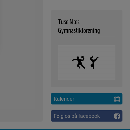
Tuse Næs
Gymnastikforening
Kalender
Følg os på facebook