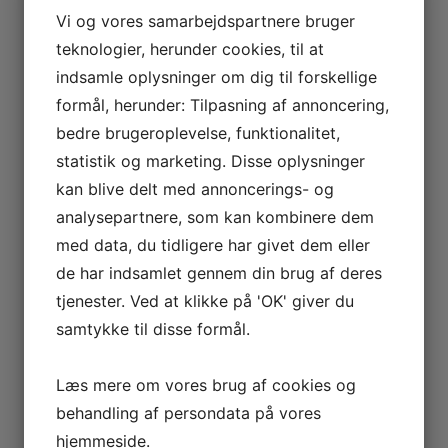
Vi og vores samarbejdspartnere bruger
teknologier, herunder cookies, til at
indsamle oplysninger om dig til forskellige
formål, herunder: Tilpasning af annoncering,
bedre brugeroplevelse, funktionalitet,
statistik og marketing. Disse oplysninger
kan blive delt med annoncerings- og
analysepartnere, som kan kombinere dem
med data, du tidligere har givet dem eller
de har indsamlet gennem din brug af deres
tjenester. Ved at klikke på 'OK' giver du
samtykke til disse formål.
Læs mere om vores brug af cookies og
behandling af persondata på vores
hjemmeside.